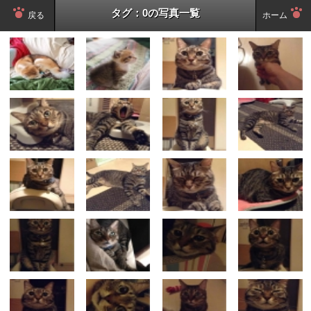
タグ：0の写真一覧
戻る
ホーム