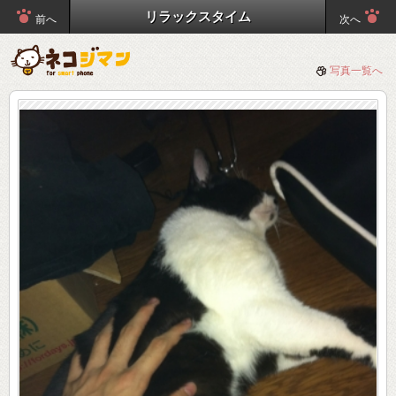
リラックスタイム
前へ
次へ
写真一覧へ